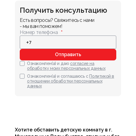
Получить консультацию
Есть вопросы? Свяжитесь с нами 
- мы вам поможем!
Номер телефона
Отправить
Ознакомлен(а) и даю
согласие на
обработку моих персональных данных
Ознакомлен(а) и соглашаюсь с
Политикой в
отношении обработки персональных
данных
Хотите обставить детскую комнату в г.