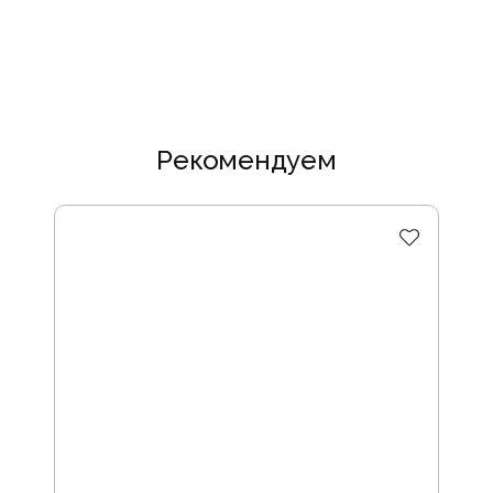
Рекомендуем