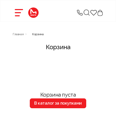
Главная
Корзина
Корзина
Корзина пуста
В каталог за покупками