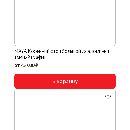
MAYA Кофейный стол большой из алюминия
темный графит
от
45 000 ₽
В корзину