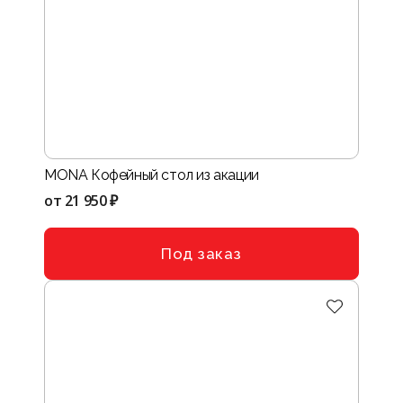
MONA Кофейный стол из акации
от
21 950 ₽
Под заказ