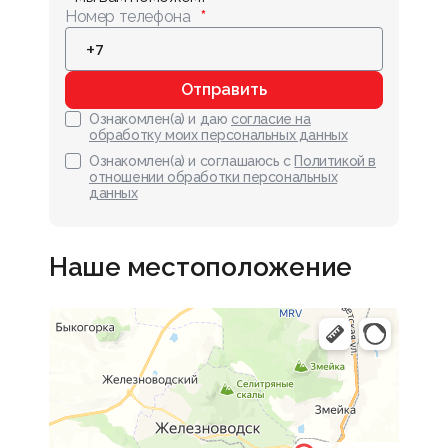
Номер телефона
Отправить
Ознакомлен(а) и даю
согласие на
обработку моих персональных данных
Ознакомлен(а) и соглашаюсь с
Политикой в
отношении обработки персональных
данных
Наше местоположение