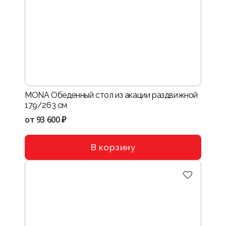
MONA Обеденный стол из акации раздвижной
179/263 см
от
93 600 ₽
В корзину