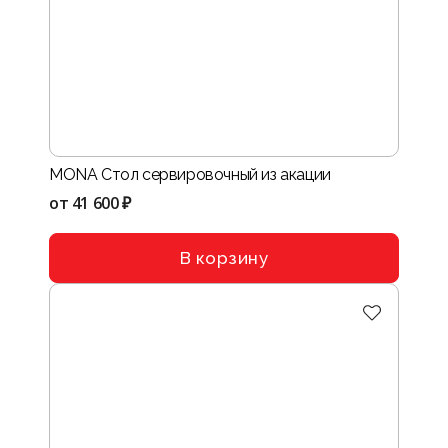
MONA Стол сервировочный из акации
от
41 600 ₽
В корзину