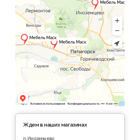
Ждем в наших магазинах
п. Иноземцево