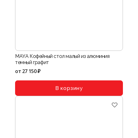
MAYA Кофейный стол малый из алюминия
темный графит
от
27 150 ₽
В корзину