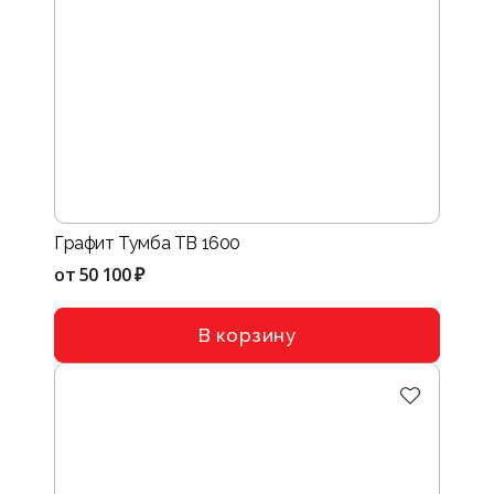
Графит Тумба ТВ 1600
от
50 100 ₽
В корзину