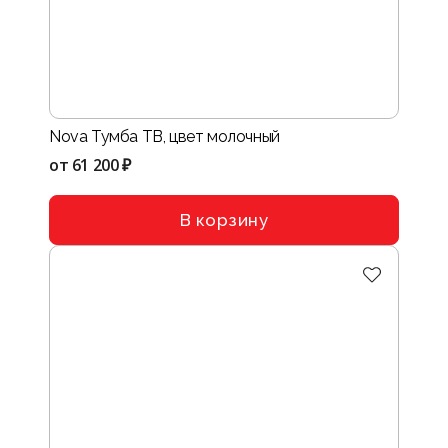
Nova Тумба ТВ, цвет молочный
от
61 200 ₽
В корзину