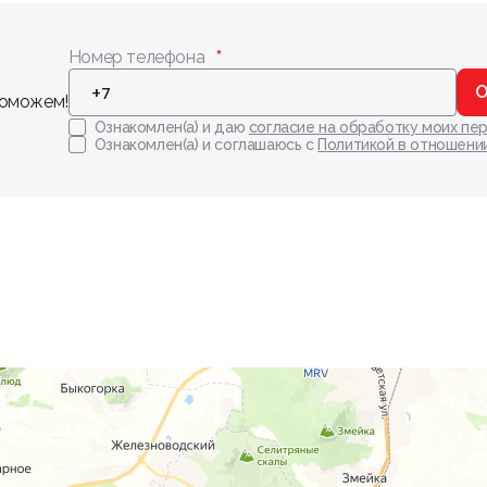
Номер телефона
О
поможем!
Ознакомлен(а) и даю
согласие на обработку моих пе
Ознакомлен(а) и соглашаюсь с
Политикой в отношени