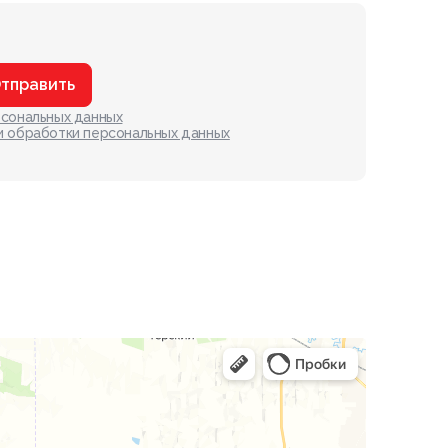
тправить
рсональных данных
и обработки персональных данных