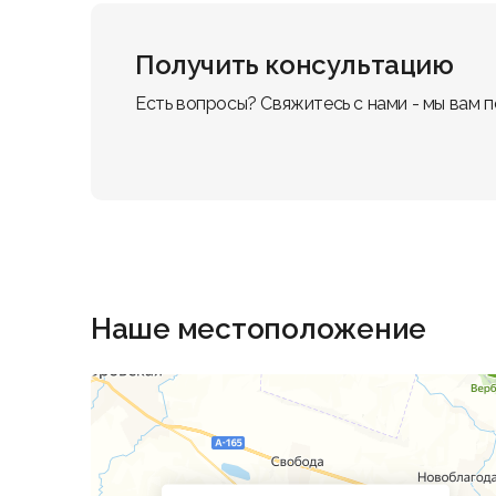
Получить консультацию
Есть вопросы? Свяжитесь с нами - мы вам 
Наше местоположение