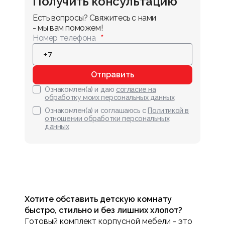
Получить консультацию
Есть вопросы? Свяжитесь с нами 
- мы вам поможем!
Номер телефона
Отправить
Ознакомлен(а) и даю
согласие на
обработку моих персональных данных
Ознакомлен(а) и соглашаюсь с
Политикой в
отношении обработки персональных
данных
Хотите обставить детскую комнату
быстро, стильно и без лишних хлопот?
Готовый комплект корпусной мебели - это