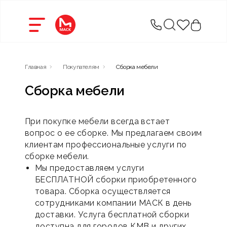
Главная
Покупателям
Сборка мебели
Сборка мебели
При покупке мебели всегда встает
вопрос о ее сборке. Мы предлагаем своим
клиентам профессиональные услуги по
сборке мебели.
Мы предоставляем услуги
БЕСПЛАТНОЙ сборки приобретенного
товара. Сборка осуществляется
сотрудниками компании МАСК в день
доставки. Услуга бесплатной сборки
доступна для городов КМВ и других