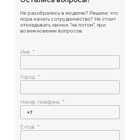
Не разобрались в моделях? Решили, что
пора начать сотрудничество? Не стоит
откладывать звонок "на потом", при
возникновении вопросов.
Имя
Город
Номер телефона
E-mail