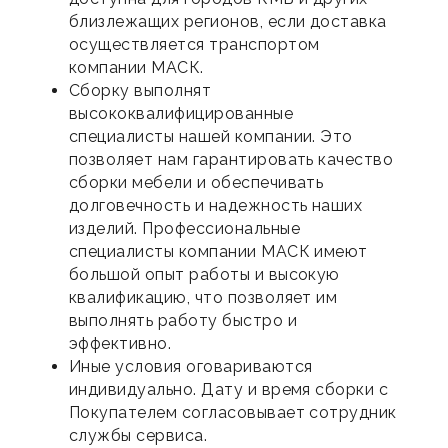
близлежащих регионов, если доставка
осуществляется транспортом
компании МАСК.
Сборку выполнят
высококвалифицированные
специалисты нашей компании. Это
позволяет нам гарантировать качество
сборки мебели и обеспечивать
долговечность и надежность наших
изделий. Профессиональные
специалисты компании МАСК имеют
большой опыт работы и высокую
квалификацию, что позволяет им
выполнять работу быстро и
эффективно.
Иные условия оговариваются
индивидуально. Дату и время сборки с
Покупателем согласовывает сотрудник
службы сервиса.