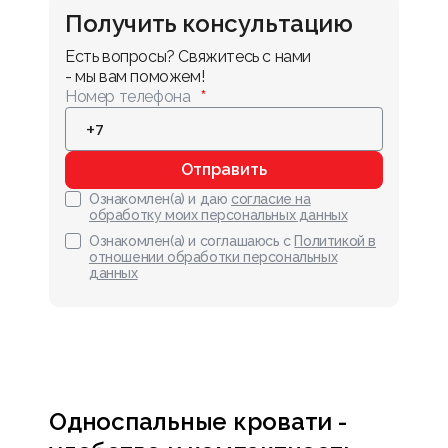
Получить консультацию
Есть вопросы? Свяжитесь с нами 
- мы вам поможем!
Номер телефона
Отправить
Ознакомлен(а) и даю
согласие на
обработку моих персональных данных
Ознакомлен(а) и соглашаюсь с
Политикой в
отношении обработки персональных
данных
Односпальные кровати -