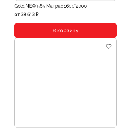
Gold NEW 585 Матрас 1600*2000
от
39 613 ₽
В корзину