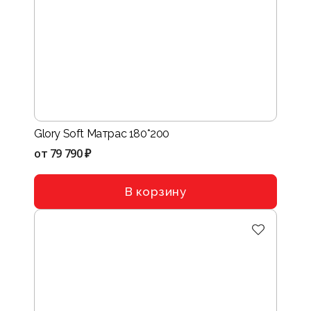
Glory Soft Матрас 180*200
от
79 790 ₽
В корзину