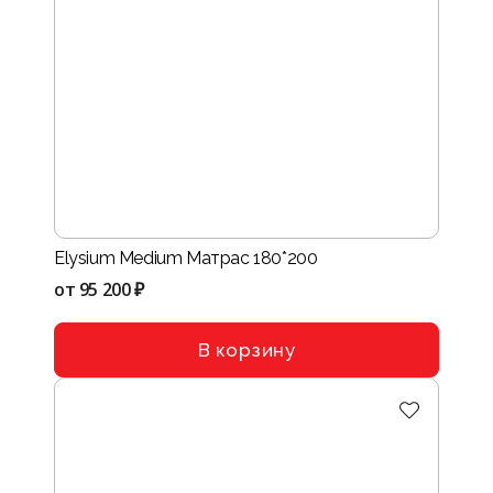
Elysium Medium Матрас 180*200
от
95 200 ₽
В корзину