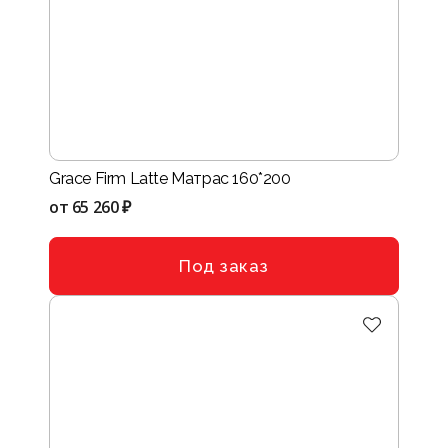
Grace Firm Latte Матрас 160*200
от
65 260 ₽
Под заказ