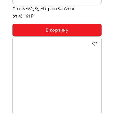
Gold NEW 585 Матрас 1800*2000
от
45 161 ₽
В корзину