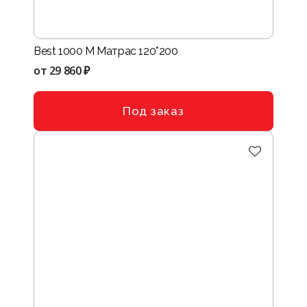
Best 1000 M Матрас 120*200
от
29 860 ₽
Под заказ