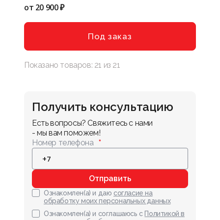
от
20 900 ₽
Под заказ
Показано товаров:
21
из
21
Получить консультацию
Есть вопросы? Свяжитесь с нами 
- мы вам поможем!
Номер телефона
Отправить
Ознакомлен(а) и даю
согласие на
обработку моих персональных данных
Ознакомлен(а) и соглашаюсь с
Политикой в