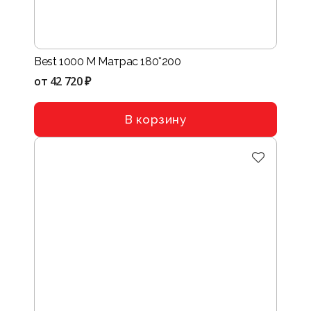
Best 1000 M Матрас 180*200
от
42 720 ₽
В корзину