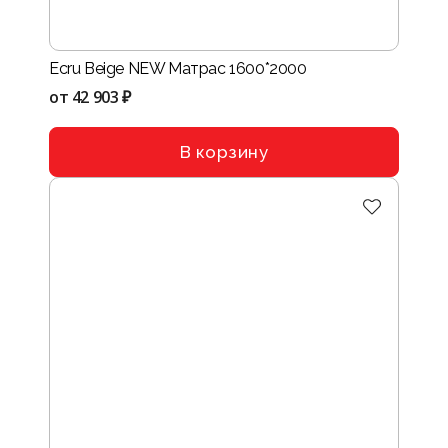
Ecru Beige NEW Матрас 1600*2000
от
42 903 ₽
В корзину