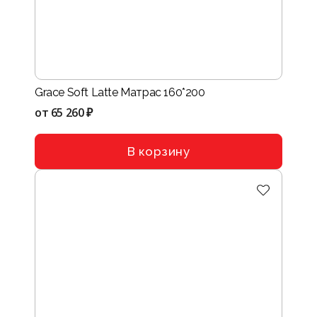
Grace Soft Latte Матрас 160*200
от
65 260 ₽
В корзину