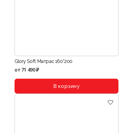
Glory Soft Матрас 160*200
от
71 490 ₽
В корзину