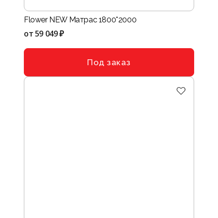
Flower NEW Матрас 1800*2000
от
59 049 ₽
Под заказ