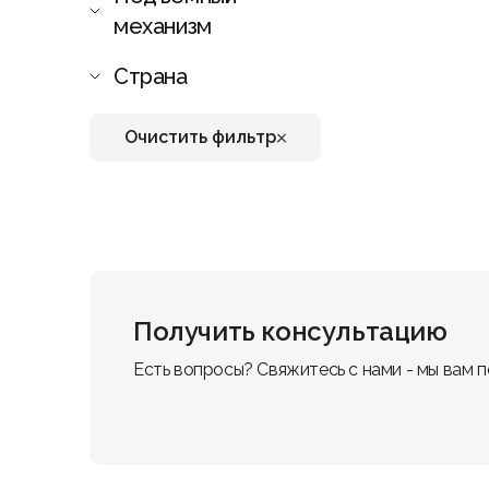
механизм
Страна
Очистить фильтр
Получить консультацию
Есть вопросы? Свяжитесь с нами - мы вам 