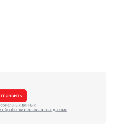
тправить
рсональных данных
и обработки персональных данных