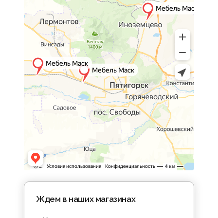
Ждем в наших магазинах