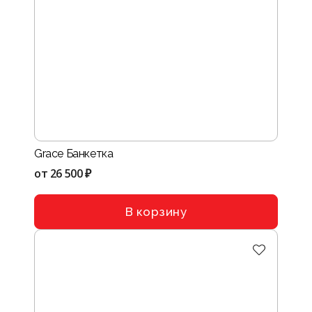
Grace Банкетка
от
26 500 ₽
В корзину