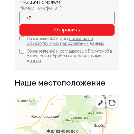
- мы вам поможем!
Номер телефона
Отправить
Ознакомлен(а) и даю
согласие на
обработку моих персональных данных
Ознакомлен(а) и соглашаюсь с
Политикой в
отношении обработки персональных
данных
Наше местоположение