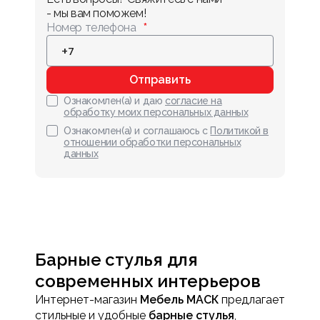
- мы вам поможем!
Номер телефона
Отправить
Ознакомлен(а) и даю
согласие на
обработку моих персональных данных
Ознакомлен(а) и соглашаюсь с
Политикой в
отношении обработки персональных
данных
Барные стулья для
современных интерьеров
Интернет-магазин
Мебель МАСК
предлагает
стильные и удобные
барные стулья
,