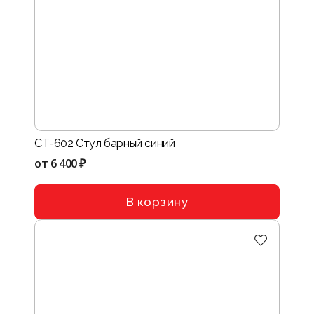
СТ-602 Стул барный синий
от
6 400 ₽
В корзину