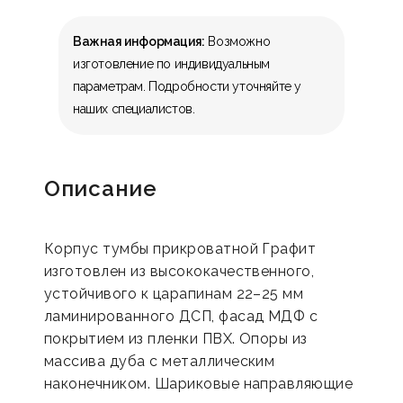
Важная информация:
Возможно
изготовление по индивидуальным
параметрам. Подробности уточняйте у
наших специалистов.
Описание
Корпус тумбы прикроватной Графит
изготовлен из высококачественного,
устойчивого к царапинам 22–25 мм
ламинированного ДСП, фасад МДФ с
покрытием из пленки ПВХ. Опоры из
массива дуба с металлическим
наконечником. Шариковые направляющие