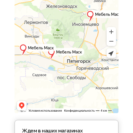
Ждем в наших магазинах