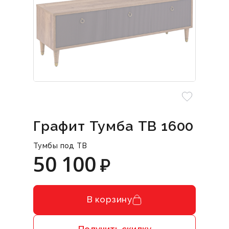
Графит Тумба ТВ 1600
Тумбы под ТВ
50 100
₽
В корзину