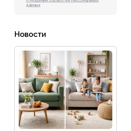
отношении обработки персональных
данных
Новости