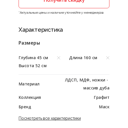
Получить скидку
*Актуальные цены и наличие уточняйте у менеджеров
Характеристика
Размеры
Глубина 45 см
Длина 160 см
Высота 52 см
ЛДСП, МДФ, ножки - 
Материал
массив дуба
Коллекция
Графит
Бренд
Маск
Посмотреть все характеристики