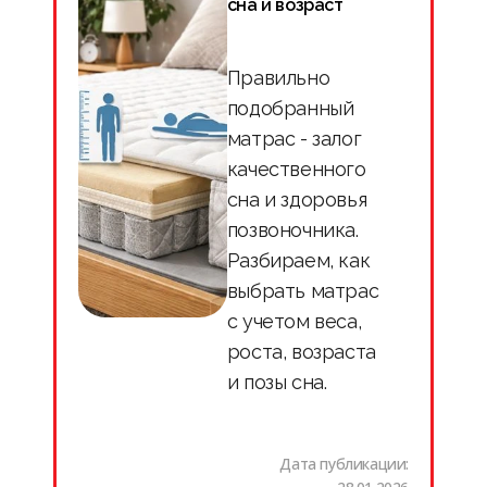
сна и возраст
Правильно
подобранный
матрас - залог
качественного
сна и здоровья
позвоночника.
Разбираем, как
выбрать матрас
с учетом веса,
роста, возраста
и позы сна.
Дата публикации: