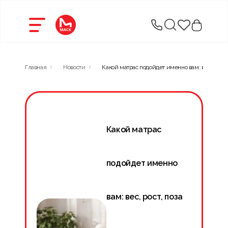
Главная
Новости
Какой матрас подойдет именно вам: вес, рост, 
Какой матрас
подойдет именно
вам: вес, рост, поза