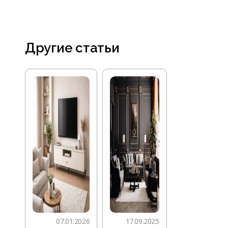
Другие статьи
07.01.2026
17.09.2025