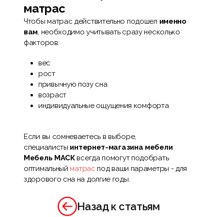
матрас
Чтобы матрас действительно подошел
именно
вам
, необходимо учитывать сразу несколько
факторов:
вес
рост
привычную позу сна
возраст
индивидуальные ощущения комфорта
Если вы сомневаетесь в выборе,
специалисты
интернет-магазина мебели
Мебель МАСК
всегда помогут подобрать
оптимальный
матрас
под ваши параметры - для
здорового сна на долгие годы.
Назад к статьям