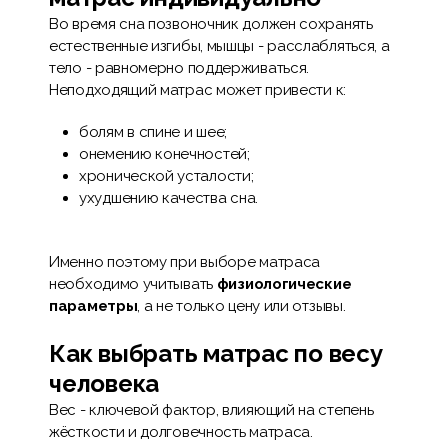
Во время сна позвоночник должен сохранять
естественные изгибы, мышцы - расслабляться, а
тело - равномерно поддерживаться.
Неподходящий матрас может привести к:
болям в спине и шее;
онемению конечностей;
хронической усталости;
ухудшению качества сна.
Именно поэтому при выборе матраса
необходимо учитывать
физиологические
параметры
, а не только цену или отзывы.
Как выбрать матрас по весу
человека
Вес - ключевой фактор, влияющий на степень
жёсткости и долговечность матраса.