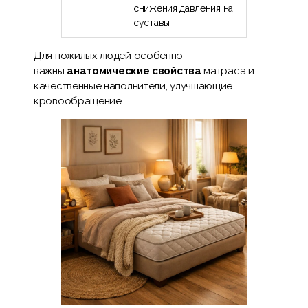
снижения давления на
суставы
Для пожилых людей особенно
важны
анатомические свойства
матраса и
качественные наполнители, улучшающие
кровообращение.