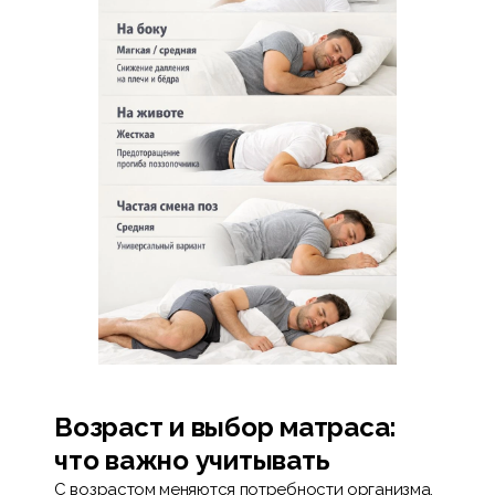
Возраст и выбор матраса:
что важно учитывать
С возрастом меняются потребности организма,