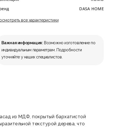
ренд
DASA HOME
осмотреть все характеристики
Важная информация:
Возможно изготовление по
индивидуальным параметрам. Подробности
уточняйте у наших специалистов.
Фасад из МДФ, покрытый бархатистой
ыразительной текстурой дерева, что