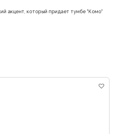
ий акцент, который придает тумбе "Комо"