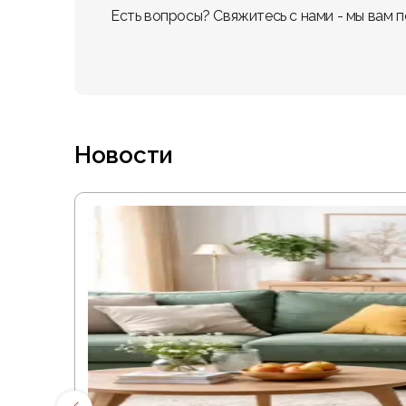
Есть вопросы? Свяжитесь с нами - мы вам 
Новости