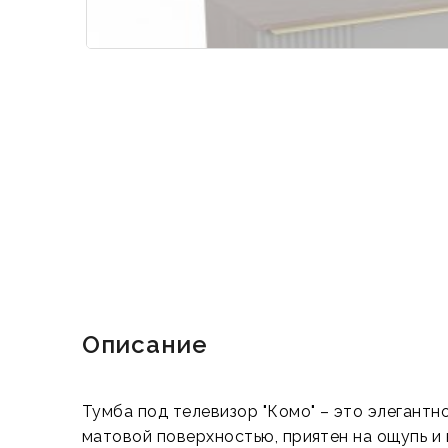
Описание
Тумба под телевизор "Комо" – это элегант
матовой поверхностью, приятен на ощупь и 