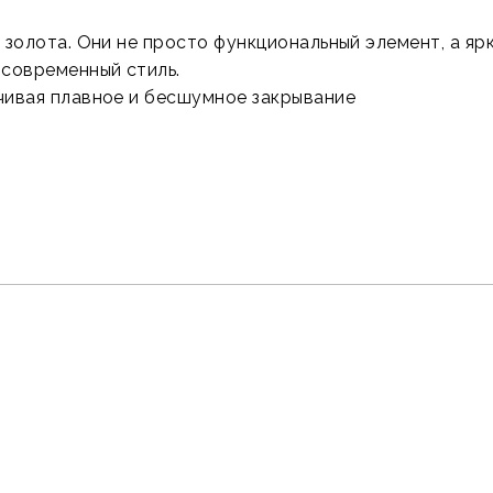
золота. Они не просто функциональный элемент, а ярк
современный стиль.
чивая плавное и бесшумное закрывание