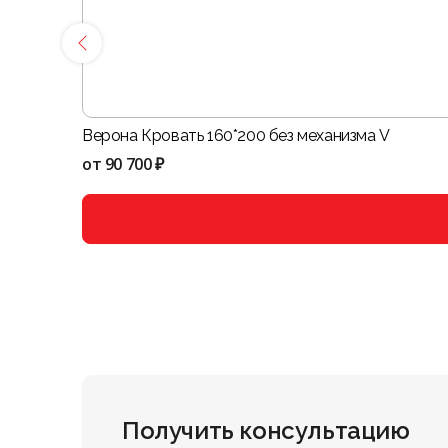
Верона Кровать 160*200 без механизма V
от
90 700 ₽
Получить консультацию