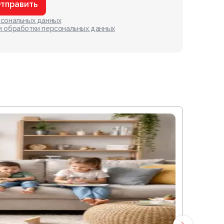
тправить
рсональных данных
и обработки персональных данных