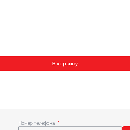
В корзину
Номер телефона