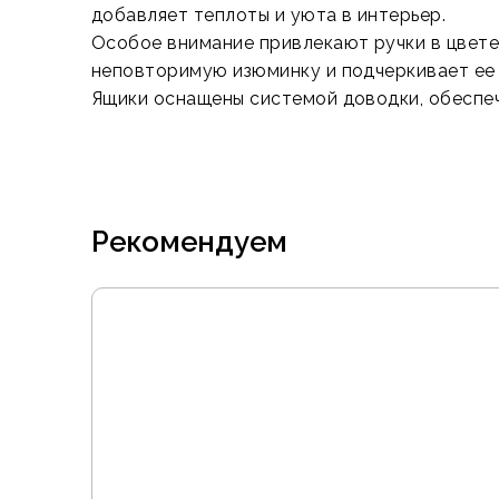
добавляет теплоты и уюта в интерьер.
Особое внимание привлекают ручки в цвете 
неповторимую изюминку и подчеркивает ее 
Ящики оснащены системой доводки, обеспе
Рекомендуем