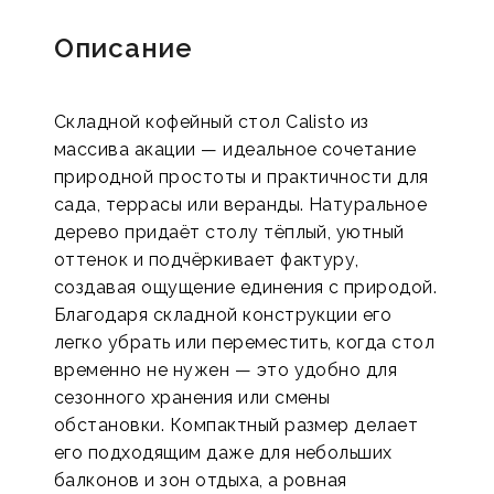
Описание
Складной кофейный стол Calisto из
массива акации — идеальное сочетание
природной простоты и практичности для
сада, террасы или веранды. Натуральное
дерево придаёт столу тёплый, уютный
оттенок и подчёркивает фактуру,
создавая ощущение единения с природой.
Благодаря складной конструкции его
легко убрать или переместить, когда стол
временно не нужен — это удобно для
сезонного хранения или смены
обстановки. Компактный размер делает
его подходящим даже для небольших
балконов и зон отдыха, а ровная