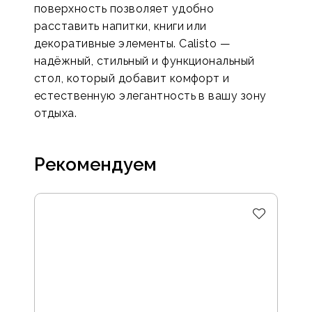
поверхность позволяет удобно
расставить напитки, книги или
декоративные элементы. Calisto —
надёжный, стильный и функциональный
стол, который добавит комфорт и
естественную элегантность в вашу зону
отдыха.
Рекомендуем