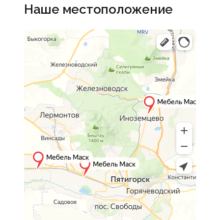
Наше местоположение