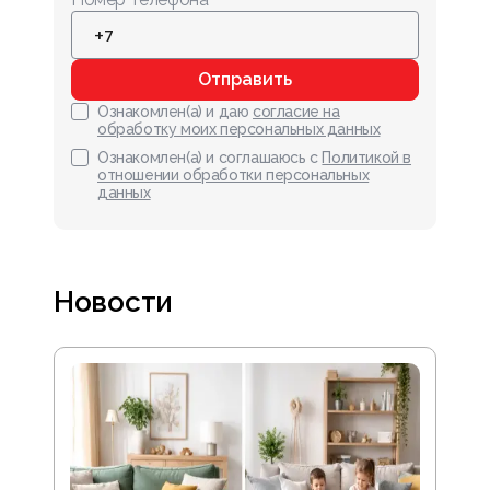
Отправить
Ознакомлен(а) и даю
согласие на
обработку моих персональных данных
Ознакомлен(а) и соглашаюсь с
Политикой в
отношении обработки персональных
данных
Новости