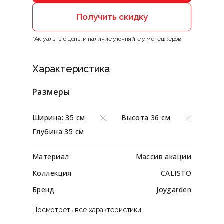
Получить скидку
*Актуальные цены и наличие уточняйте у менеджеров
Характеристика
Размеры
Ширина: 35 см
Высота 36 см
Глубина 35 см
Материал
Массив акации
Коллекция
CALISTO
Бренд
Joygarden
Посмотреть все характеристики