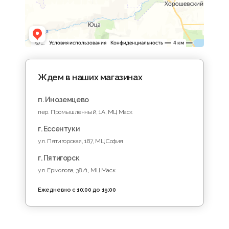
Ждем в наших магазинах
п. Иноземцево
пер. Промышленный, 1A, МЦ Маск
г. Ессентуки
ул. Пятигорская, 187, МЦ София
г. Пятигорск
ул. Ермолова, 38/1, МЦ Маск
Ежедневно с 10:00 до 19:00