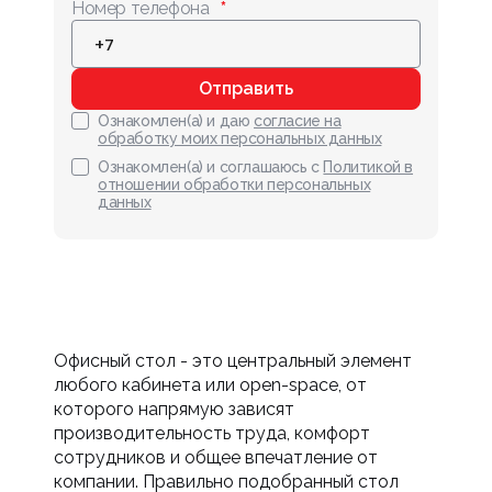
Номер телефона
Отправить
Ознакомлен(а) и даю
согласие на
обработку моих персональных данных
Ознакомлен(а) и соглашаюсь с
Политикой в
отношении обработки персональных
данных
Офисный стол - это центральный элемент
любого кабинета или open-space, от
которого напрямую зависят
производительность труда, комфорт
сотрудников и общее впечатление от
компании. Правильно подобранный стол