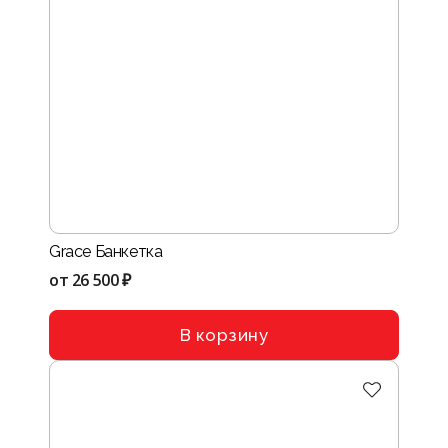
Grace Банкетка
от
26 500 ₽
В корзину