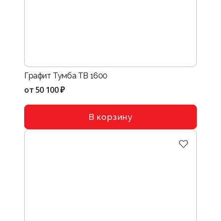
Графит Тумба ТВ 1600
от
50 100 ₽
В корзину