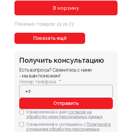
В корзину
Показано товаров:
24
из
73
Показать ещё
Получить консультацию
Есть вопросы? Свяжитесь с нами 
- мы вам поможем!
Номер телефона
Отправить
Ознакомлен(а) и даю
согласие на
обработку моих персональных данных
Ознакомлен(а) и соглашаюсь с
Политикой в
отношении обработки персональных