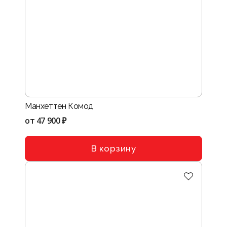
Манхеттен Комод
от
47 900 ₽
В корзину