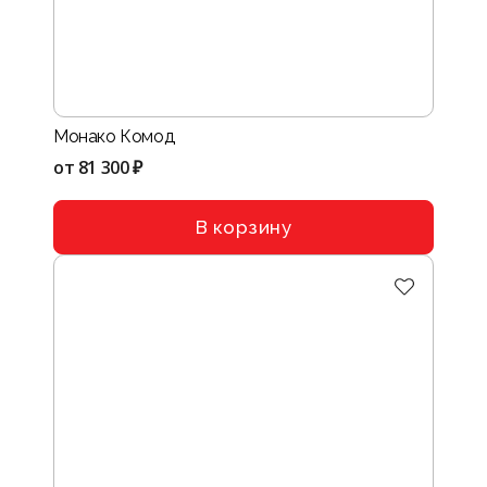
Монако Комод
от
81 300 ₽
В корзину