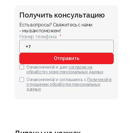
Получить консультацию
Есть вопросы? Свяжитесь с нами 
- мы вам поможем!
Номер телефона
Отправить
Ознакомлен(а) и даю
согласие на
обработку моих персональных данных
Ознакомлен(а) и соглашаюсь с
Политикой в
отношении обработки персональных
данных