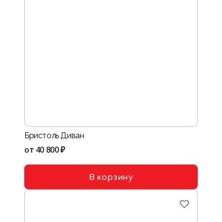
Бристоль Диван
от
40 800 ₽
В корзину