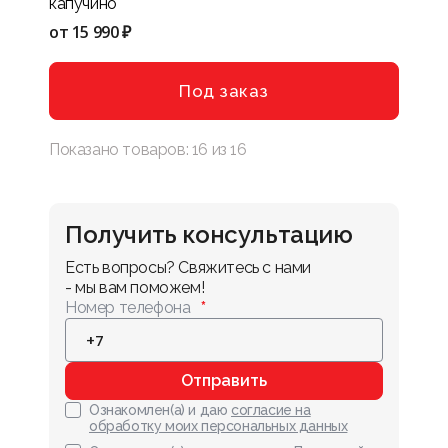
капучино
от
15 990 ₽
Под заказ
Показано товаров:
16
из
16
Получить консультацию
Есть вопросы? Свяжитесь с нами 
- мы вам поможем!
Номер телефона
Отправить
Ознакомлен(а) и даю
согласие на
обработку моих персональных данных