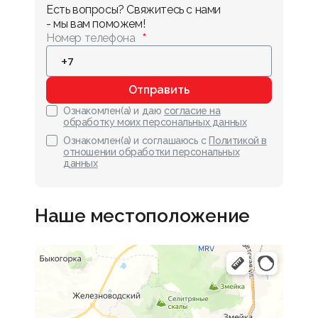
Есть вопросы? Свяжитесь с нами 
- мы вам поможем!
Номер телефона
Отправить
Ознакомлен(а) и даю
согласие на
обработку моих персональных данных
Ознакомлен(а) и соглашаюсь с
Политикой в
отношении обработки персональных
данных
Наше местоположение