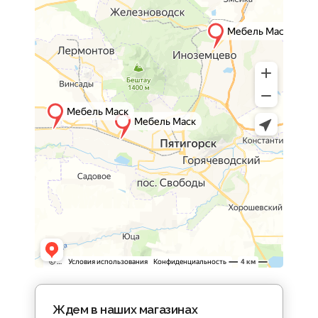
Ждем в наших магазинах