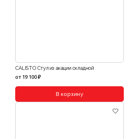
CALISTO Стул из акации складной
от
19 100 ₽
В корзину