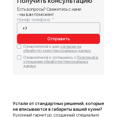
Получить консультацию
Есть вопросы? Свяжитесь с нами 
- мы вам поможем!
Номер телефона
Отправить
Ознакомлен(а) и даю
согласие на
обработку моих персональных данных
Ознакомлен(а) и соглашаюсь с
Политикой в
отношении обработки персональных
данных
Устали от стандартных решений, которые
не вписываются в габариты вашей кухни?
Кухонный гарнитур, созданный специально