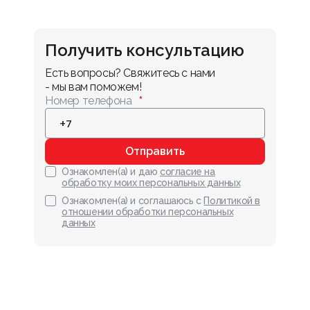
Получить консультацию
Есть вопросы? Свяжитесь с нами 
- мы вам поможем!
Номер телефона
Отправить
Ознакомлен(а) и даю
согласие на
обработку моих персональных данных
Ознакомлен(а) и соглашаюсь с
Политикой в
отношении обработки персональных
данных