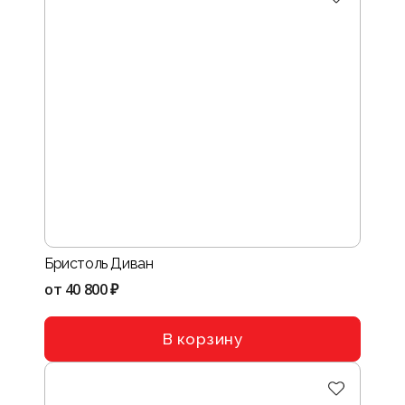
Бристоль Диван
от
40 800 ₽
В корзину