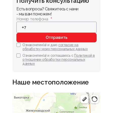
Получить консультацию
Есть вопросы? Свяжитесь с нами 
- мы вам поможем!
Номер телефона
Отправить
Ознакомлен(а) и даю
согласие на
обработку моих персональных данных
Ознакомлен(а) и соглашаюсь с
Политикой в
отношении обработки персональных
данных
Наше местоположение