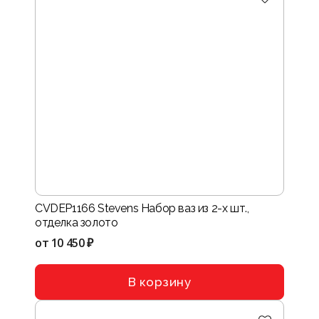
CVDEP1166 Stevens Набор ваз из 2-х шт.,
отделка золото
от
10 450 ₽
В корзину