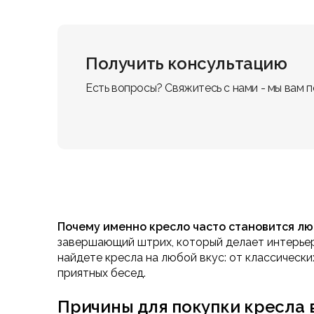
Получить консультацию
Есть вопросы? Свяжитесь с нами - мы вам 
Почему именно кресло часто становится л
завершающий штрих, который делает интерье
найдете кресла на любой вкус: от классическ
приятных бесед.
Причины для покупки кресла 