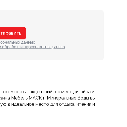
тправить
рсональных данных
и обработки персональных данных
о комфорта, акцентный элемент дизайна и
зина Мебель МАСК г. Минеральные Воды вы
ую в идеальное место для отдыха, чтения и