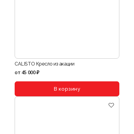
CALISTO Кресло из акации
от
45 000 ₽
В корзину