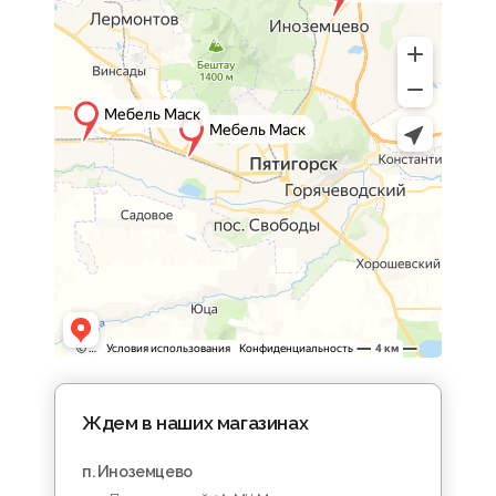
Ждем в наших магазинах
п. Иноземцево