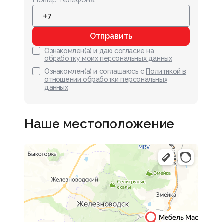
Отправить
Ознакомлен(а) и даю
согласие на
обработку моих персональных данных
Ознакомлен(а) и соглашаюсь с
Политикой в
отношении обработки персональных
данных
Наше местоположение