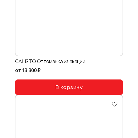
CALISTO Оттоманка из акации
от
13 300 ₽
В корзину