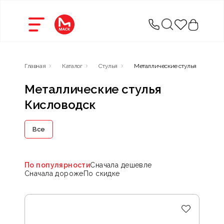
Главная
Каталог
Стулья
Металлические стулья
Металлические стулья
Кисловодск
Все
По популярности
Сначала дешевле
Сначала дороже
По скидке