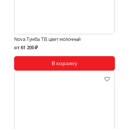
Nova Тумба ТВ, цвет молочный
от
61 200 ₽
В корзину