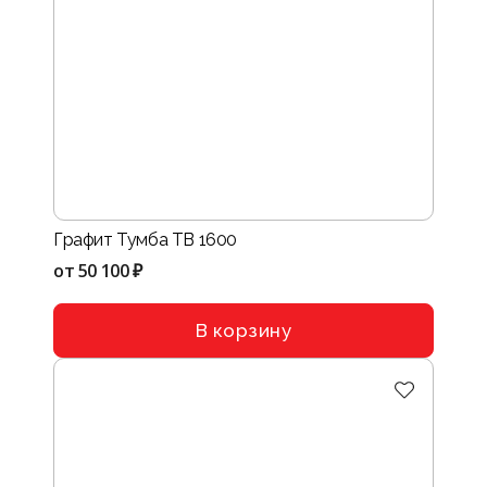
Графит Тумба ТВ 1600
от
50 100 ₽
В корзину