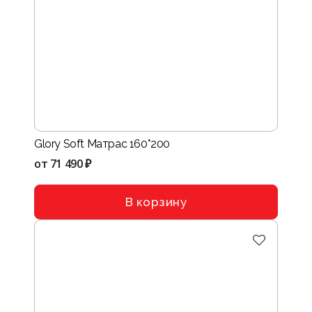
Glory Soft Матрас 160*200
от
71 490 ₽
В корзину