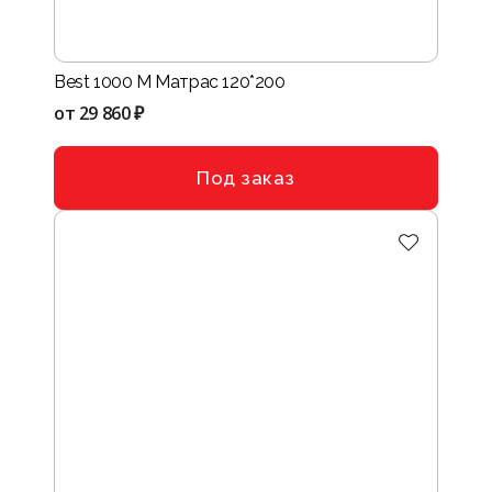
Best 1000 M Матрас 120*200
от
29 860 ₽
Под заказ