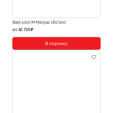
Best 1000 M Матрас 180*200
от
42 720 ₽
В корзину