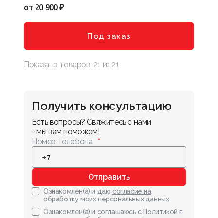
от
20 900 ₽
Под заказ
Показано товаров:
21
из
21
Получить консультацию
Есть вопросы? Свяжитесь с нами 
- мы вам поможем!
Номер телефона
Отправить
Ознакомлен(а) и даю
согласие на
обработку моих персональных данных
Ознакомлен(а) и соглашаюсь с
Политикой в