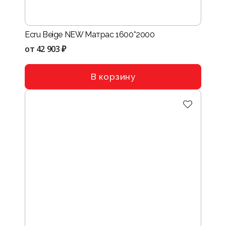
Ecru Beige NEW Матрас 1600*2000
от
42 903 ₽
В корзину