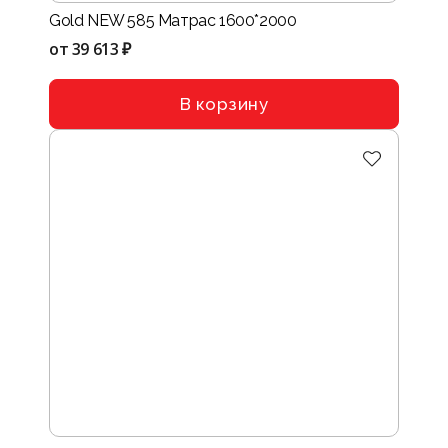
Gold NEW 585 Матрас 1600*2000
от
39 613 ₽
В корзину