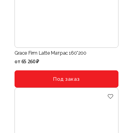
Grace Firm Latte Матрас 160*200
от
65 260 ₽
Под заказ