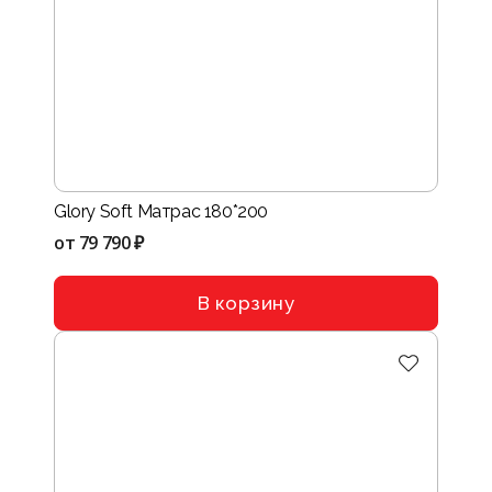
Glory Soft Матрас 180*200
от
79 790 ₽
В корзину