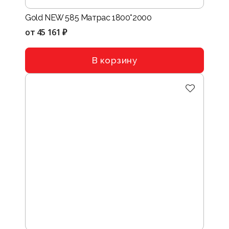
Gold NEW 585 Матрас 1800*2000
от
45 161 ₽
В корзину