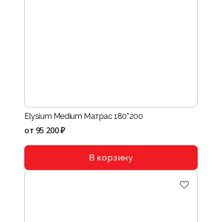
Elysium Medium Матрас 180*200
от
95 200 ₽
В корзину