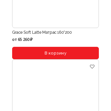
Grace Soft Latte Матрас 160*200
от
65 260 ₽
В корзину