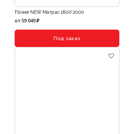
Flower NEW Матрас 1800*2000
от
59 049 ₽
Под заказ