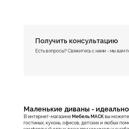
Получить консультацию
Есть вопросы? Свяжитесь с нами - мы вам 
Маленькие диваны - идеальн
В интернет-магазине
Мебель МАСК
вы можете
гостиных, кухонь, офисов, детских и любых п