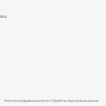
k.ru
ективно использовать каждый метр.
Политика конфиденциальности
и
Обработка персональных данных