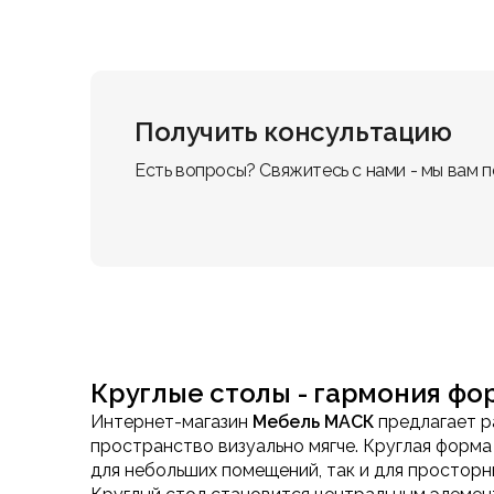
Получить консультацию
Есть вопросы? Свяжитесь с нами - мы вам 
Круглые столы - гармония фо
Интернет-магазин
Мебель МАСК
предлагает 
пространство визуально мягче. Круглая форм
для небольших помещений, так и для просторн