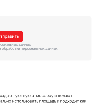
тправить
рсональных данных
и обработки персональных данных
 создают уютную атмосферу и делают
ально использовать площадь и подходит как