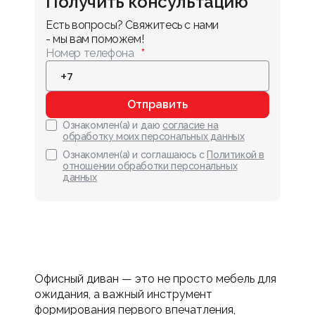
Получить консультацию
Есть вопросы? Свяжитесь с нами 
- мы вам поможем!
Номер телефона
Отправить
Ознакомлен(а) и даю
согласие на
обработку моих персональных данных
Ознакомлен(а) и соглашаюсь с
Политикой в
отношении обработки персональных
данных
Офисный диван — это не просто мебель для
ожидания, а важный инструмент
формирования первого впечатления,