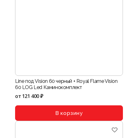
Line под Vision 60 черный + Royal Flame Vision
60 LOG Led Каминокомплект
от
121 400 ₽
В корзину