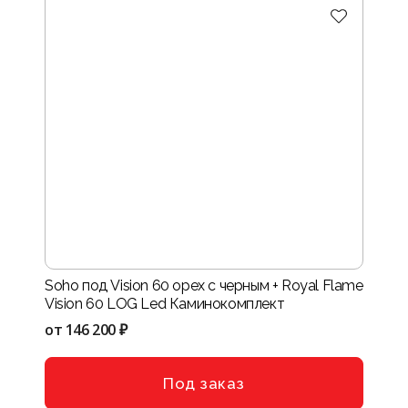
Soho под Vision 60 орех с черным + Royal Flame
Vision 60 LOG Led Каминокомплект
от
146 200 ₽
Под заказ