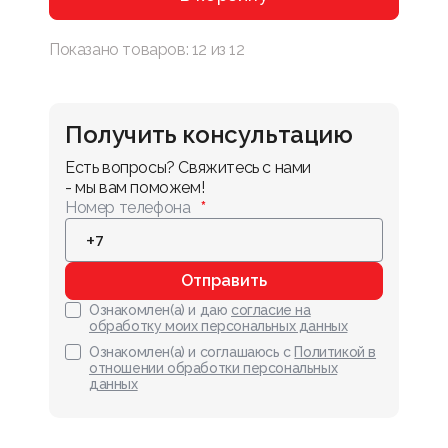
Показано товаров:
12
из
12
Получить консультацию
Есть вопросы? Свяжитесь с нами 
- мы вам поможем!
Номер телефона
Отправить
Ознакомлен(а) и даю
согласие на
обработку моих персональных данных
Ознакомлен(а) и соглашаюсь с
Политикой в
отношении обработки персональных
данных