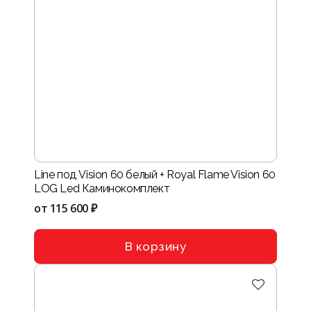
Line под Vision 60 белый + Royal Flame Vision 60
LOG Led Каминокомплект
от
115 600 ₽
В корзину