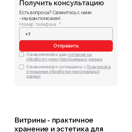
Получить консультацию
Есть вопросы? Свяжитесь с нами 
- мы вам поможем!
Номер телефона
Отправить
Ознакомлен(а) и даю
согласие на
обработку моих персональных данных
Ознакомлен(а) и соглашаюсь с
Политикой в
отношении обработки персональных
данных
Витрины - практичное
хранение и эстетика для