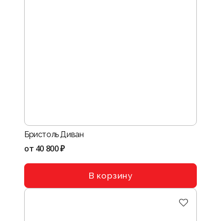
Бристоль Диван
от
40 800 ₽
В корзину