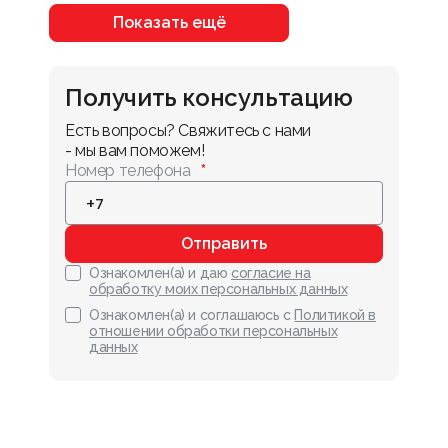
Показать ещё
Получить консультацию
Есть вопросы? Свяжитесь с нами 
- мы вам поможем!
Номер телефона
Отправить
Ознакомлен(а) и даю
согласие на
обработку моих персональных данных
Ознакомлен(а) и соглашаюсь с
Политикой в
отношении обработки персональных
данных