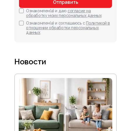
Отправить
Ознакомлен(а) и даю
согласие на
обработку моих персональных данных
Ознакомлен(а) и соглашаюсь с
Политикой в
отношении обработки персональных
данных
Новости