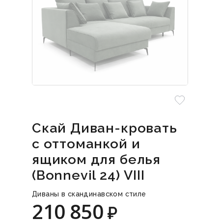
Скай Диван-кровать
с оттоманкой и
ящиком для белья
(Bonnevil 24) VIII
Диваны в скандинавском стиле
210 850
₽