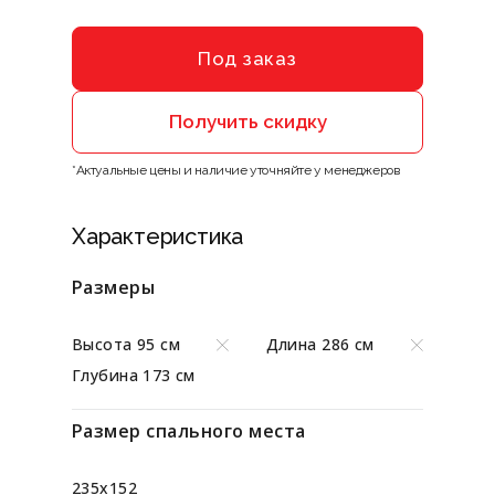
Под заказ
Получить скидку
*Актуальные цены и наличие уточняйте у менеджеров
Характеристика
Размеры
Высота 95 см
Длина 286 см
Глубина 173 см
Размер спального места
235х152