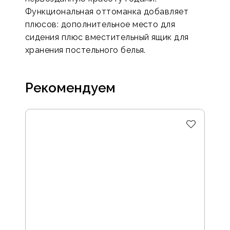
Функциональная оттоманка добавляет
плюсов: дополнительное место для
сидения плюс вместительный ящик для
хранения постельного белья.
Рекомендуем