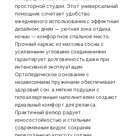
просторной студии. Этот универсальный
помощник сочетает удобство
ежедневного использования с эффектным
дизайном: днем — уютная зона отдыха,
ночью — комфортное спальное место.
Прочный каркас из массива сосны с
усиленными угловыми соединениями
гарантирует долговечность даже при
интенсивной эксплуатации.
Ортопедическое основание с
независимыми пружинами обеспечивает
здоровый сон, а мягкие подушки с
гипоаллергенным наполнителем создают
идеальный комфорт для релакса.
Практичный велюр радует
износостойкостью и стильным
современным видом, сохраняя
первозданную красоту годами.