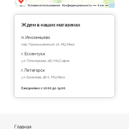
Ждем в наших магазинах
п. Иноземцево
пер. Промышленный, 1A, МЦ Маск
г. Ессентуки
ул. Пятигорская, 187, МЦ София
г. Пятигорск
ул. Ермолова, 38/1, МЦ Маск
Ежедневно с 10:00 до 19:00
Главная