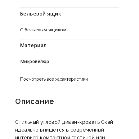
Бельевой ящик
С бельевым ящиком
Материал
Микровелюр
Посмотреть все характеристики
Описание
Стильный угловой диван-кровать Скай
идеально впишется в современный
интерьер компактной гостиной или