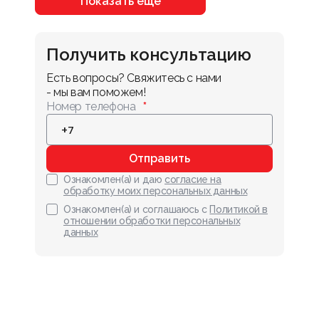
Показать ещё
Получить консультацию
Есть вопросы? Свяжитесь с нами 
- мы вам поможем!
Номер телефона
Отправить
Ознакомлен(а) и даю
согласие на
обработку моих персональных данных
Ознакомлен(а) и соглашаюсь с
Политикой в
отношении обработки персональных
данных