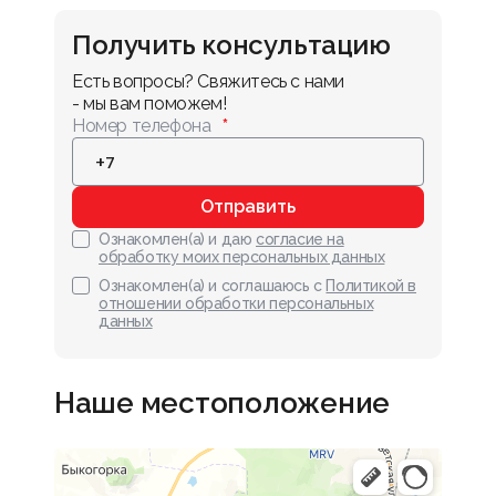
Получить консультацию
Есть вопросы? Свяжитесь с нами 
- мы вам поможем!
Номер телефона
Отправить
Ознакомлен(а) и даю
согласие на
обработку моих персональных данных
Ознакомлен(а) и соглашаюсь с
Политикой в
отношении обработки персональных
данных
Наше местоположение