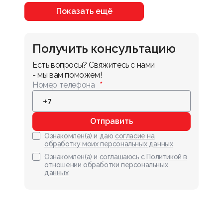
Показать ещё
Получить консультацию
Есть вопросы? Свяжитесь с нами 
- мы вам поможем!
Номер телефона
Отправить
Ознакомлен(а) и даю
согласие на
обработку моих персональных данных
Ознакомлен(а) и соглашаюсь с
Политикой в
отношении обработки персональных
данных