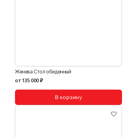
Женева Стол обеденный
от
135 000 ₽
В корзину