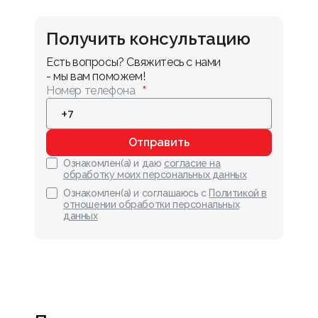
Получить консультацию
Есть вопросы? Свяжитесь с нами 
- мы вам поможем!
Номер телефона
Отправить
Ознакомлен(а) и даю
согласие на
обработку моих персональных данных
Ознакомлен(а) и соглашаюсь с
Политикой в
отношении обработки персональных
данных