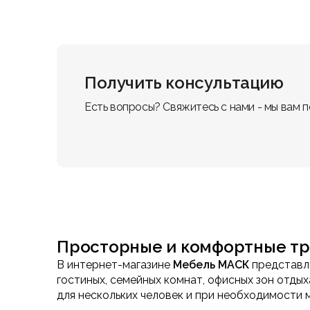
Получить консультацию
Есть вопросы? Свяжитесь с нами - мы вам 
Просторные и комфортные т
В интернет-магазине
Мебель МАСК
представл
гостиных, семейных комнат, офисных зон отд
для нескольких человек и при необходимости