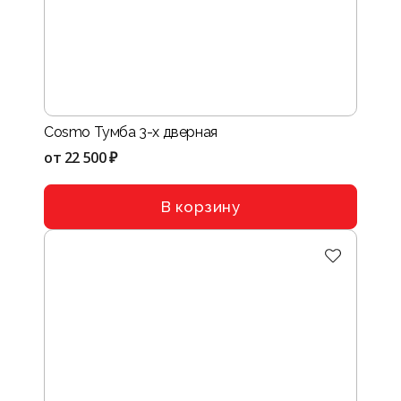
Cosmo Тумба 3-х дверная
от
22 500 ₽
В корзину