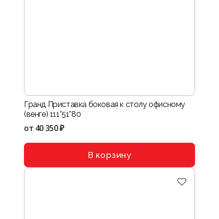
Гранд Приставка боковая к столу офисному
(венге) 111*51*80
от
40 350 ₽
В корзину