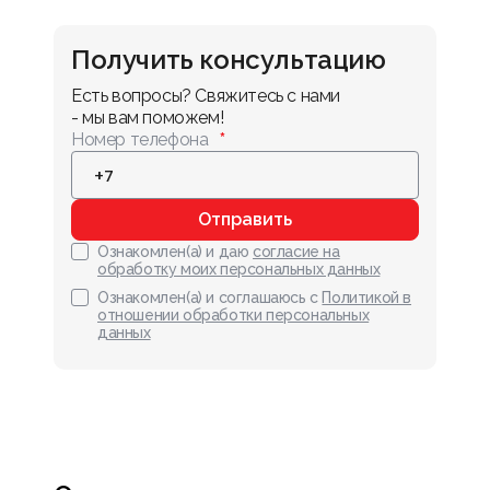
Получить консультацию
Есть вопросы? Свяжитесь с нами 
- мы вам поможем!
Номер телефона
Отправить
Ознакомлен(а) и даю
согласие на
обработку моих персональных данных
Ознакомлен(а) и соглашаюсь с
Политикой в
отношении обработки персональных
данных