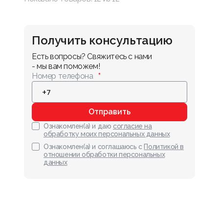
Получить консультацию
Есть вопросы? Свяжитесь с нами 
- мы вам поможем!
Номер телефона
Отправить
Ознакомлен(а) и даю
согласие на
обработку моих персональных данных
Ознакомлен(а) и соглашаюсь с
Политикой в
отношении обработки персональных
данных