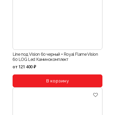
Line под Vision 60 черный + Royal Flame Vision
60 LOG Led Каминокомплект
от
121 400 ₽
В корзину