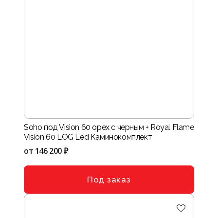
Soho под Vision 60 орех с черным + Royal Flame
Vision 60 LOG Led Каминокомплект
от
146 200 ₽
Под заказ