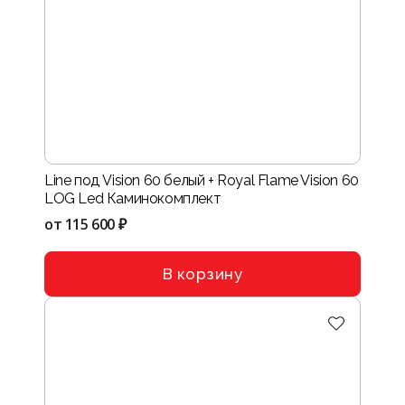
Line под Vision 60 белый + Royal Flame Vision 60
LOG Led Каминокомплект
от
115 600 ₽
В корзину