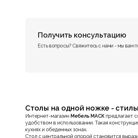
Получить консультацию
Есть вопросы? Свяжитесь с нами - мы вам 
Столы на одной ножке - стил
Интернет-магазин
Мебель МАСК
предлагает 
удобством в использовании. Такая конструкци
кухнях и обеденных зонах.
Стол с центральной опорой становится выраз