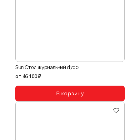
Sun Стол журнальный d700
от
46 100 ₽
В корзину