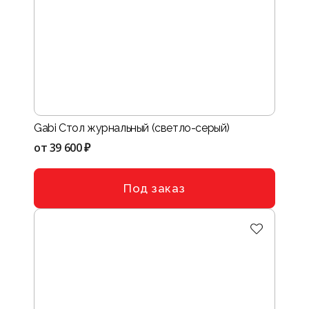
Gabi Стол журнальный (светло-серый)
от
39 600 ₽
Под заказ