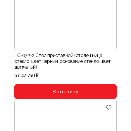
LC-072-2 Стол приставной (столешница
стекло, цвет черный, основание стекло, цвет
дымчатый)
от
42 750 ₽
В корзину