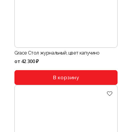
Grace Стол журнальный, цвет капучино
от
42 300 ₽
В корзину