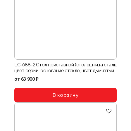
LC-088-2 Стол приставной (столешница сталь,
цвет серый, основание стекло, цвет дымчатый
от
63 900 ₽
В корзину