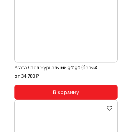
Агата Стол журнальный 90*90 (белый)
от
34 700 ₽
В корзину