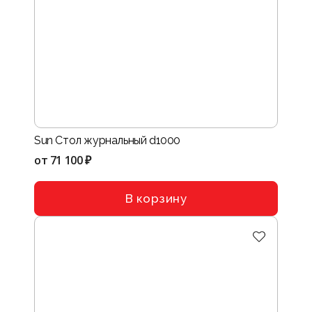
Sun Стол журнальный d1000
от
71 100 ₽
В корзину