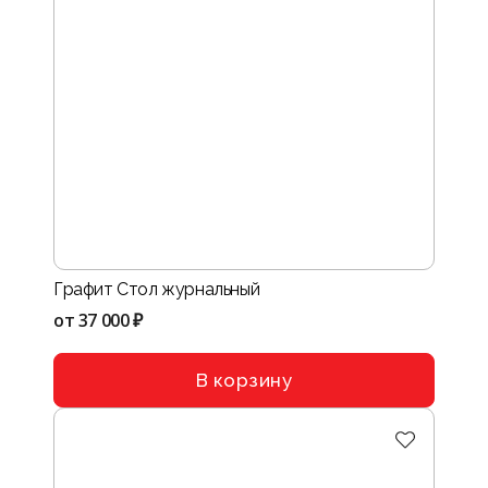
Графит Стол журнальный
от
37 000 ₽
В корзину