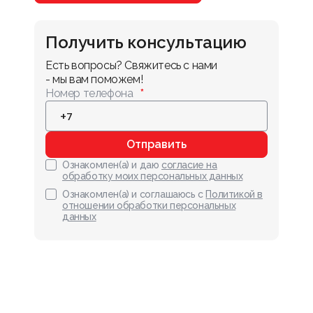
Получить консультацию
Есть вопросы? Свяжитесь с нами 
- мы вам поможем!
Номер телефона
Отправить
Ознакомлен(а) и даю
согласие на
обработку моих персональных данных
Ознакомлен(а) и соглашаюсь с
Политикой в
отношении обработки персональных
данных