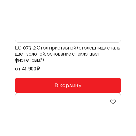
LC-073-2 Стол приставной (столешница сталь,
цвет золотой, основание стекло, цвет
фиолетовый)
от
41 900 ₽
В корзину