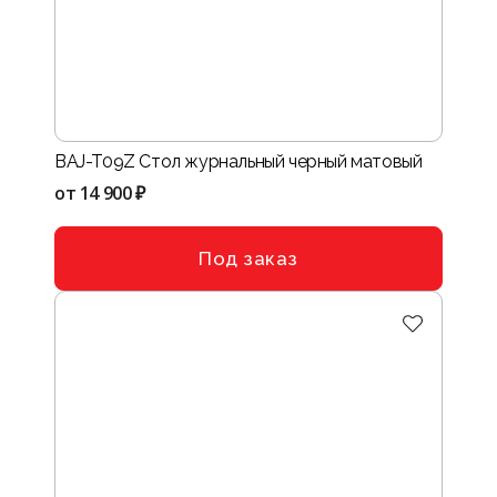
BAJ-T09Z Стол журнальный черный матовый
от
14 900 ₽
Под заказ