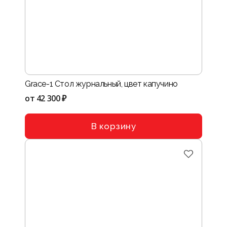
Grace-1 Стол журнальный, цвет капучино
от
42 300 ₽
В корзину