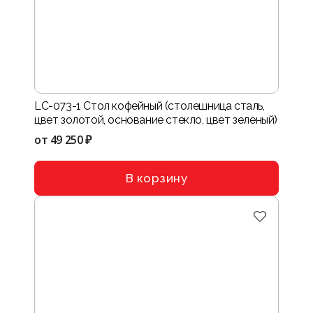
LC-073-1 Стол кофейный (столешница сталь,
цвет золотой, основание стекло, цвет зеленый)
от
49 250 ₽
В корзину