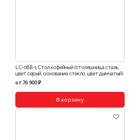
LC-088-1 Стол кофейный (столешница сталь,
цвет серый, основание стекло, цвет дымчатый)
от
76 900 ₽
В корзину