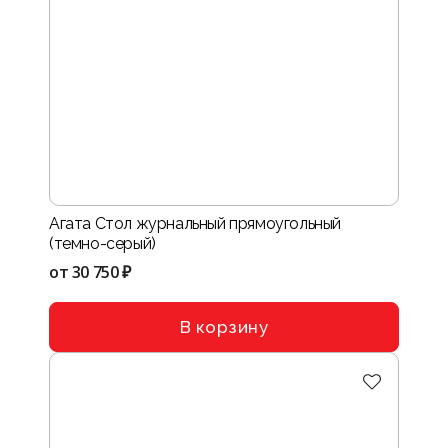
Агата Стол журнальный прямоугольный
(темно-серый)
от
30 750 ₽
В корзину