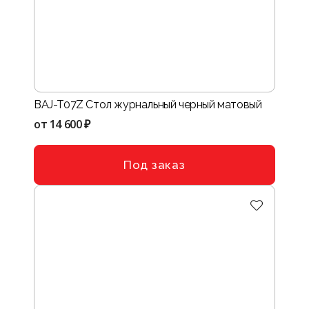
BAJ-T07Z Стол журнальный черный матовый
от
14 600 ₽
Под заказ