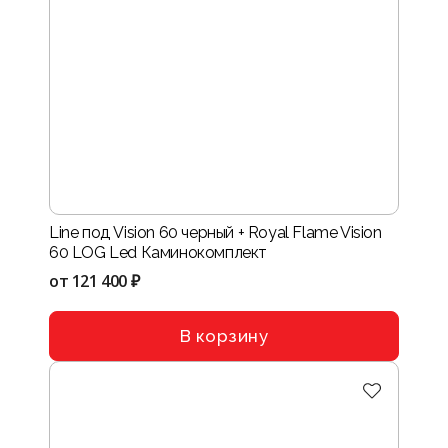
Line под Vision 60 черный + Royal Flame Vision
60 LOG Led Каминокомплект
от
121 400 ₽
В корзину