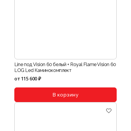
Line под Vision 60 белый + Royal Flame Vision 60
LOG Led Каминокомплект
от
115 600 ₽
В корзину