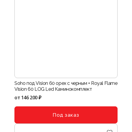
Soho под Vision 60 орех с черным + Royal Flame
Vision 60 LOG Led Каминокомплект
от
146 200 ₽
Под заказ