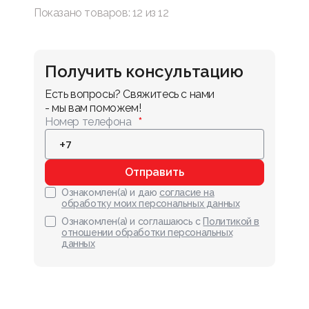
Показано товаров:
12
из
12
Получить консультацию
Есть вопросы? Свяжитесь с нами 
- мы вам поможем!
Номер телефона
Отправить
Ознакомлен(а) и даю
согласие на
обработку моих персональных данных
Ознакомлен(а) и соглашаюсь с
Политикой в
отношении обработки персональных
данных