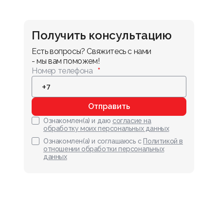
Получить консультацию
Есть вопросы? Свяжитесь с нами 
- мы вам поможем!
Номер телефона
Отправить
Ознакомлен(а) и даю
согласие на
обработку моих персональных данных
Ознакомлен(а) и соглашаюсь с
Политикой в
отношении обработки персональных
данных